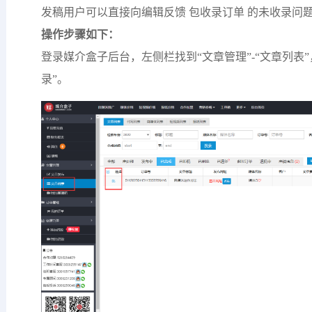
发稿用户可以直接向编辑反馈 包收录订单 的未收录问
操作步骤如下：
登录媒介盒子后台，左侧栏找到“文章管理”-“文章列表
录”。