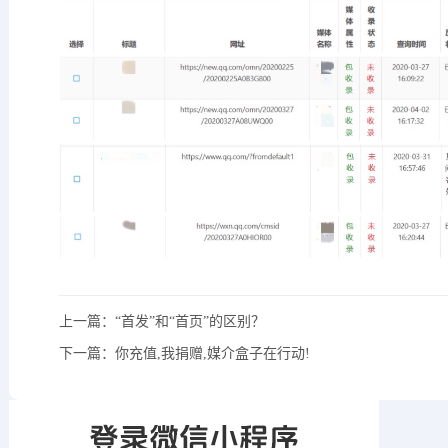
上一篇：
“首发”和“首页”的区别？
下一篇：
你充值,我捐赠,媒介盒子在行动!