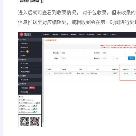
进入后就可查看到收录情况， 对于包收录，但未收录的
信息推送至对应编辑处，编辑收到会在第一时间进行处