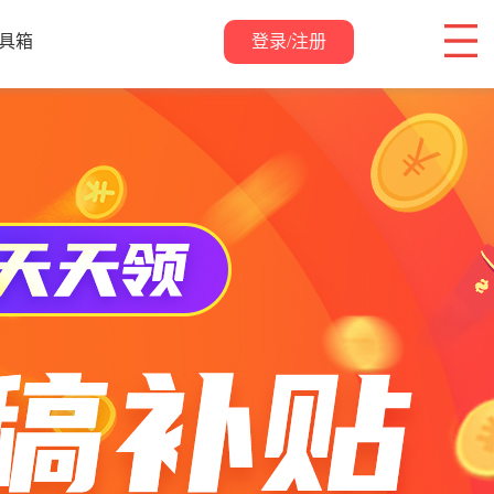
登录/注册
具箱
关于我们