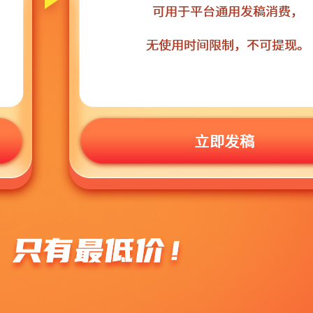
134xxxx3179
08-08
获得补贴
131xxxx2086
08-08
获得补贴
159xxxx6971
08-08
获得补贴
189xxxx2804
08-08
获得补贴
136xxxx4869
08-08
获得补贴
151xxxx3984
08-08
获得补贴