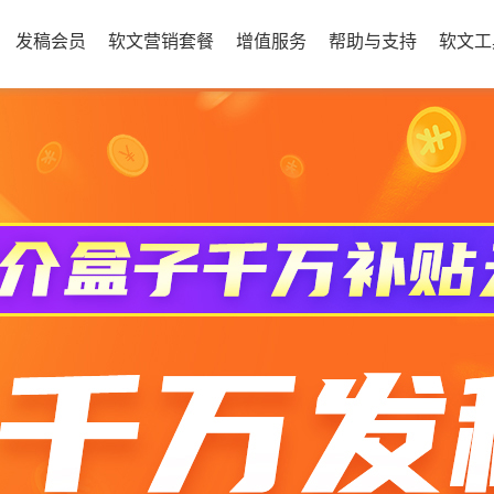
发稿会员
软文营销套餐
增值服务
帮助与支持
软文工