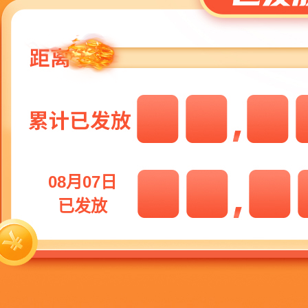
08月07日
已发放