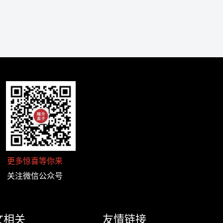
更多惊喜等你来
关注微信公众号
文相关
友情链接