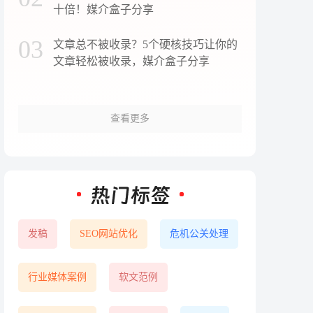
十倍！媒介盒子分享
03
文章总不被收录？5个硬核技巧让你的
文章轻松被收录，媒介盒子分享
查看更多
发稿
SEO网站优化
危机公关处理
行业媒体案例
软文范例