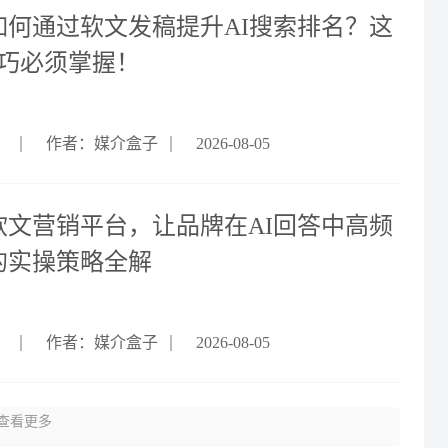
如何通过软文发稿提升AI搜索排名？这
技巧必须掌握！
作者：媒介盒子
2026-08-05
软文营销平台，让品牌在AI回答中高频
的实操策略全解
作者：媒介盒子
2026-08-05
查看更多