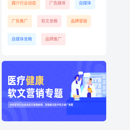
媒介行业动态
广告媒体
自媒体
广告推广
软文发稿
品牌营销
自媒体发稿
品牌推广