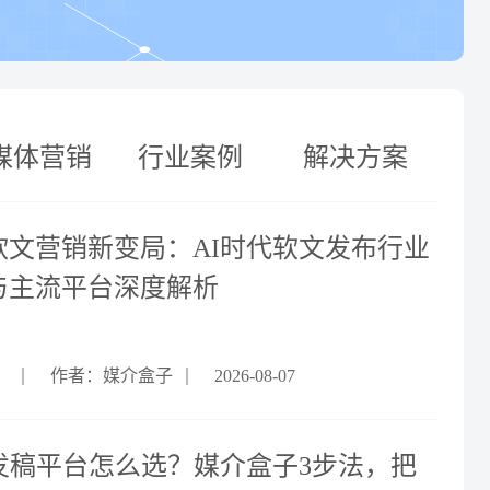
媒体营销
行业案例
解决方案
6软文营销新变局：AI时代软文发布行业
与主流平台深度解析
作者：媒介盒子
2026-08-07
O发稿平台怎么选？媒介盒子3步法，把