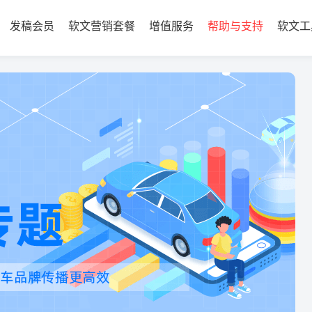
发稿会员
软文营销套餐
增值服务
帮助与支持
软文工