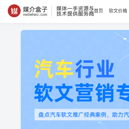
首页
软文价格