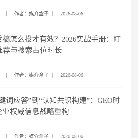
作者：媒介盒子
2026-08-06
发稿怎么投才有效？2026实战手册：盯
I推荐与搜索占位时长
作者：媒介盒子
2026-08-06
键词应答”到“认知共识构建”：GEO时
企业权威信息战略重构
作者：媒介盒子
2026-08-06