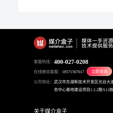
400-027-0208
客服热线：
立即咨询
在线微信客服：
18571567617
公司地址：
武汉市东湖新技术开发区光谷大道
务中心基地建设项目1.2.2期A12栋1
关于媒介盒子