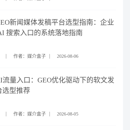
6GEO新闻媒体发稿平台选型指南：企业
AI 搜索入口的系统落地指南
作者：媒介盒子
2026-08-06
AI流量入口：GEO优化驱动下的软文发
台选型推荐
作者：媒介盒子
2026-08-05