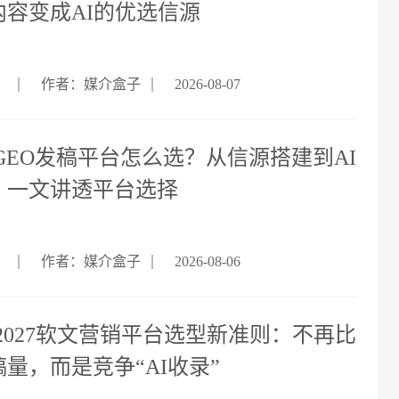
内容变成AI的优选信源
作者：媒介盒子
2026-08-07
6 GEO发稿平台怎么选？从信源搭建到AI
，一文讲透平台选择
作者：媒介盒子
2026-08-06
6-2027软文营销平台选型新准则：不再比
量，而是竞争“AI收录”