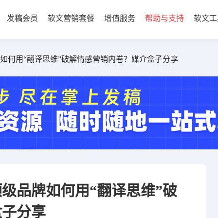
发稿会员
软文营销套餐
增值服务
帮助与支持
软文工
牌如何用“翻译思维”破解情感营销内卷？媒介盒子分享
顶级品牌如何用“翻译思维”破
盒子分享