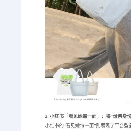
2. 小红书「看见她每一面」：将“母亲身
小红书的“看见她每一面”则展现了平台