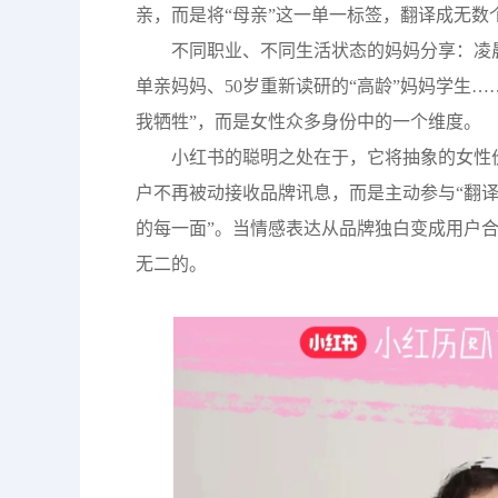
亲，而是将“母亲”这一单一标签，翻译成无数
不同职业、不同生活状态的妈妈分享：凌
单亲妈妈、50岁重新读研的“高龄”妈妈学生…
我牺牲”，而是女性众多身份中的一个维度。
小红书的聪明之处在于，它将抽象的女性
户不再被动接收品牌讯息，而是主动参与“翻译
的每一面”。当情感表达从品牌独白变成用户
无二的。