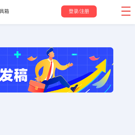
登录/注册
具箱
关于我们