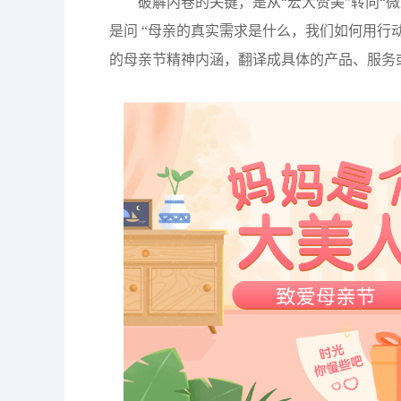
破解内卷的关键，是从“宏大赞美”转向“
是问 “母亲的真实需求是什么，我们如何用行
的母亲节精神内涵，翻译成具体的产品、服务