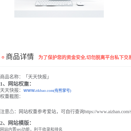
商品详情
为了保护您的资金安全,切勿脱离平台私下交易
商品名称：「天天快报」
1、网站权重：
天天快报：
www.
ttkbao.com(有熊掌号)
权重截图：
注意⚠️：网站权重参考爱站，可自行查询
https://www.aizhan.com/
2、网站模版：
网站内置seo功能，利于收录和排名