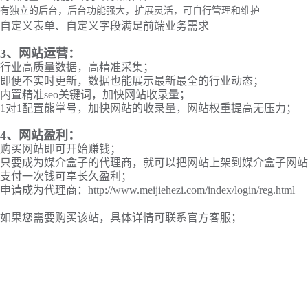
有独立的后台，后台功能强大，扩展灵活，可自行管理和维护
自定义表单、自定义字段满足前端业务需求
3、网站运营：
行业高质量数据，高精准采集；
即便不实时更新，数据也能展示最新最全的行业动态；
内置精准seo关键词，加快网站收录量；
1对1配置熊掌号，加快网站的收录量，网站权重提高无压力；
4、网站盈利：
购买网站即可开始赚钱；
只要成为媒介盒子的代理商，就可以把网站上架到媒介盒子网站
支付一次钱可享长久盈利；
申请成为代理商：http://www.meijiehezi.com/index/login/reg.html
如果您需要购买该站，具体详情可联系官方客服；