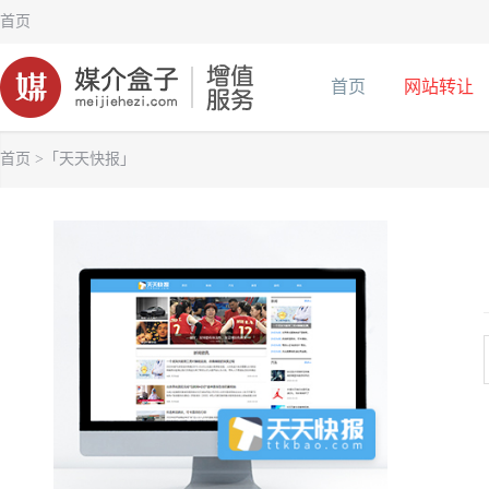
首页
首页
网站转让
首页
>「天天快报」