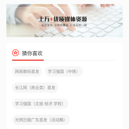
猜你喜欢
网易数码首发
学习强国（中铁）
长江网（商业类）首发
学习强国（文旅 经济 学校）
光明日报广东首发（活动稿）