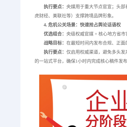
执行要点：
央媒用于重大节点官宣；头部
虎财经、美联社等）支撑跨境品牌形象。
4. 危机公关场景：快速抢占舆论话语权
优选组合：
央级权威官媒 + 核心地方省
战略目标：
在最短时间内发布合规、正面
执行要点：
仅启用权威渠道，避免多头发
的一站式平台，确保1小时内完成核心稿件发