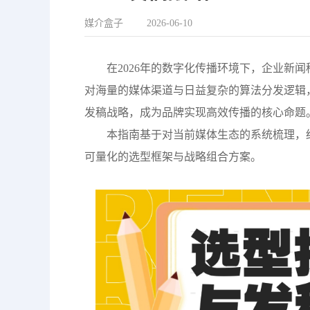
媒介盒子
2026-06-10
在2026年的数字化传播环境下，企业新闻
对海量的媒体渠道与日益复杂的算法分发逻辑
发稿战略，成为品牌实现高效传播的核心命题
本指南基于对当前媒体生态的系统梳理，
可量化的选型框架与战略组合方案。