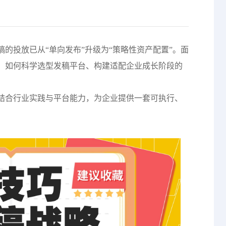
稿的投放已从“单向发布”升级为“策略性资产配置”。面
，如何科学选型发稿平台、构建适配企业成长阶段的
。
结合行业实践与平台能力，为企业提供一套可执行、