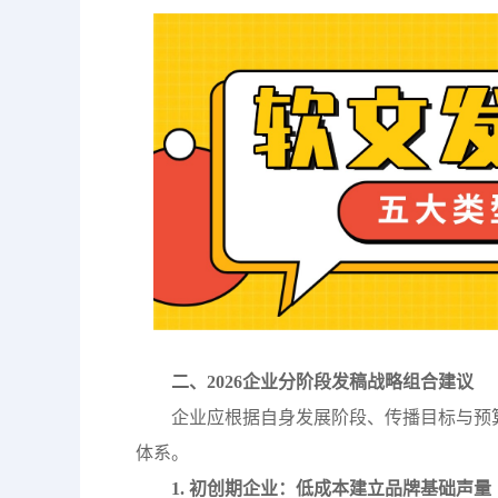
二、2026企业分阶段发稿战略组合建议
企业应根据自身发展阶段、传播目标与预
体系。
1. 初创期企业：低成本建立品牌基础声量