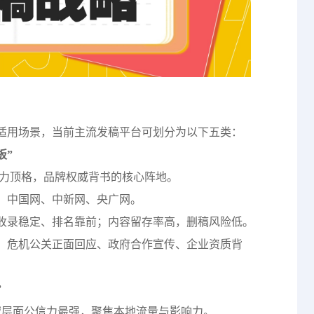
适用场景，当前主流发稿平台可划分为以下五类：
板”
信力顶格，品牌权威背书的核心阵地。
、中国网、中新网、央广网。
收录稳定、排名靠前；内容留存率高，删稿风险低。
、危机公关正面回应、政府合作宣传、企业资质背
”
域层面公信力最强，聚焦本地流量与影响力。