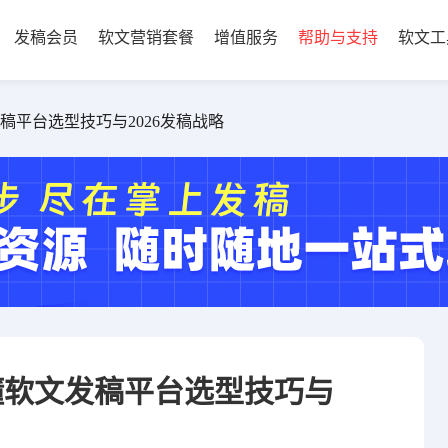
发稿会员
软文营销套餐
增值服务
帮助与支持
软文工
平台选型技巧与2026发稿战略
懂软文发稿平台选型技巧与