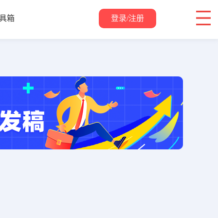
登录/注册
具箱
关于我们