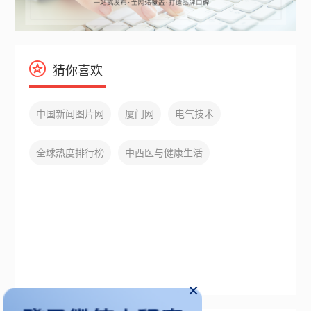
猜你喜欢
中国新闻图片网
厦门网
电气技术
全球热度排行榜
中西医与健康生活
×