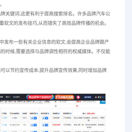
。
品牌关键词,这更有利于提高搜索排名。许多品牌汽车公
重软文的发布技巧,从而错失了高效品牌传播的机会。
中发布一些有关企业信息的软文,会提高企业品牌跟产
销的时候,需要选择与品牌调性相符的权威媒体。不仅能
销可以节约宣传成本,提升品牌宣传效果,同时增加品牌