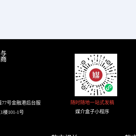
随时随地一站式发稿
77号金融港后台服
媒介盒子小程序
楼101-1号