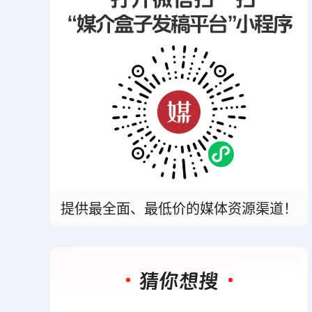
提供最全面、最低价的媒体资源渠道！