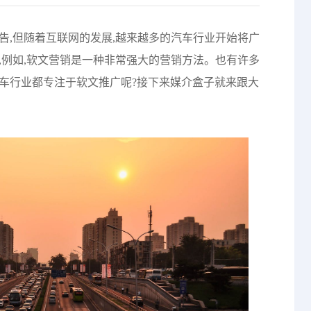
告,但随着互联网的发展,越来越多的汽车行业开始将广
,例如,软文营销是一种非常强大的营销方法。也有许多
汽车行业都专注于软文推广呢?接下来媒介盒子就来跟大