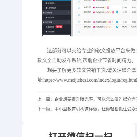
这部分可以交给专业的软文投放平台来做,
软文全自助发布系统,帮助企业节省时间精力。
想要了解更多软文营销干货,请关注媒介盒
址:
https://www.meijiehezi.com/index/login/reg.ht
上一篇：
企业想要提升曝光率，可以怎么做？媒介盒
下一篇：
中小型教育机构这样做，让你轻松抓住受众