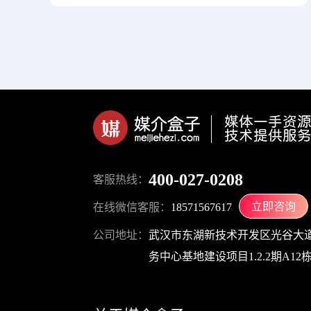
400-027-0208
客服热线：
立即咨询
在线微信客服：
18571567617
公司地址：
武汉市东湖新技术开发区光谷大道
务中心基地建设项目1.2.2期A12栋1