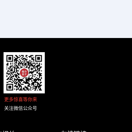
更多惊喜等你来
关注微信公众号