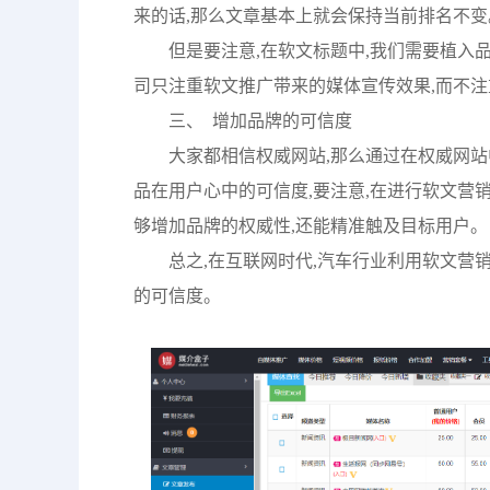
来的话,那么文章基本上就会保持当前排名不变
但是要注意,在软文标题中,我们需要植入
司只注重软文推广带来的媒体宣传效果,而不注
三、 增加品牌的可信度
大家都相信权威网站,那么通过在权威网站
品在用户心中的可信度,要注意,在进行软文营
够增加品牌的权威性,还能精准触及目标用户。
总之,在互联网时代,汽车行业利用软文营
的可信度。